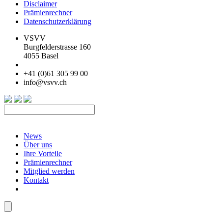
Disclaimer
Prämienrechner
Datenschutzerklärung
VSVV
Burgfelderstrasse 160
4055 Basel
+41 (0)61 305 99 00
info@vsvv.ch
News
Über uns
Ihre Vorteile
Prämienrechner
Mitglied werden
Kontakt