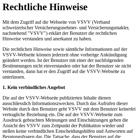
Rechtliche Hinweise
Mit dem Zugriff auf die Webseite von VSVV (Verband
schweizerischer Versicherungsnehmer- und Versicherungsmakler,
nachstehend "VSVV") erklärt der Benutzer die rechtlichen
Hinweise verstanden und anerkannt zu haben.
Die rechtlichen Hinweise sowie sämtliche Informationen auf der
VSVV-Webseite können jederzeit ohne vorherige Ankündigung
geändert werden. Ist der Benutzer mit einer der nachfolgenden
Bestimmungen nicht einverstanden oder hat der Benutzer sie nicht
verstanden, dann hat er den Zugriff auf die VSVV-Webseite zu
unterlassen.
1.
Kein verbindliches Angebot
Die auf der VSVV-Webseite publizierten Inhalte dienen
ausschliesslich Informationszwecken. Durch das Aufrufen dieser
Website durch den Benutzer geht VSVV mit dem Benutzer keinerlei
vertragliche Beziehung ein. Die auf der VSVV-Webseite zum
Ausdruck gebrachten Meinungen und Einschätzungen geben die
Ansicht des VSVV zum Zeitpunkt der Publikation wieder und
stellen keine verbindlichen Entscheidungshilfen und Antworten auf
Beratungsfragen dar. Die Tatsache, dass der Benutzer auf die